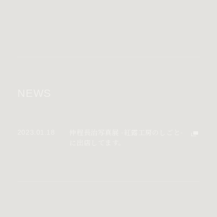
NEWS
仲程長治写真展 -紅露工房のしごと-
2023.01.18
に出店してます。