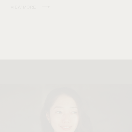
VIEW MORE