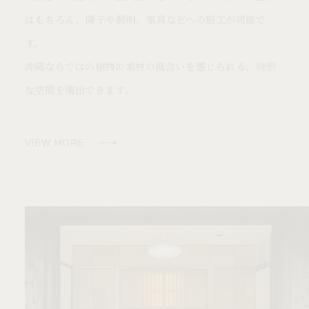
はもちろん、障子や照明、家具などへの施工が可能で
す。
沖縄ならではの植物の素材の風合いを感じられる、特別
な空間を演出できます。
VIEW MORE