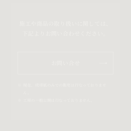
施工や商品の取り扱いに関しては、
下記よりお問い合わせください。
お問い合せ
現在、琉球紙のみでの販売は行なっておりませ
ん。
工房の一般公開は行なっておりません。