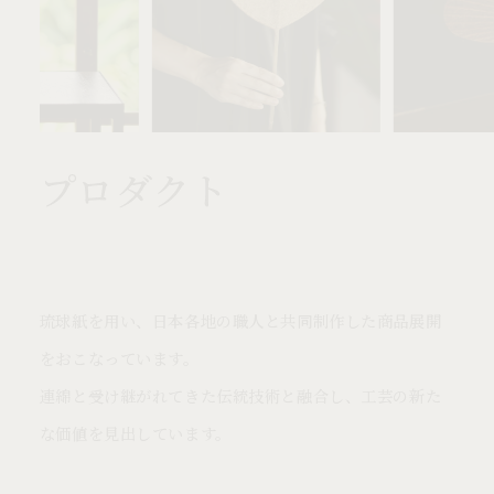
プロダクト
琉球紙を用い、日本各地の職人と共同制作した商品展開
をおこなっています。
連綿と受け継がれてきた伝統技術と融合し、工芸の新た
な価値を見出しています。