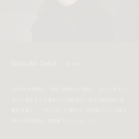
Natsuko Saka
坂 奈津子
2018年沖縄移住。琉球王国時代に発展し、ほんの数人に
よって現在まで伝承された沖縄独自の希少な琉球紙の復
興を目指す。「TSUTO」を屋号に、琉球紙づくりと紙を
用いた作品制作、空間施工などをおこなう。